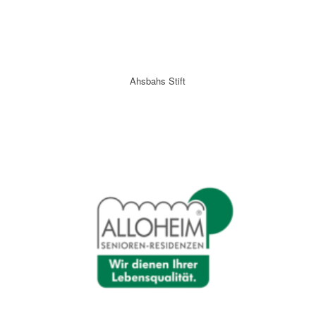
Ahsbahs Stift