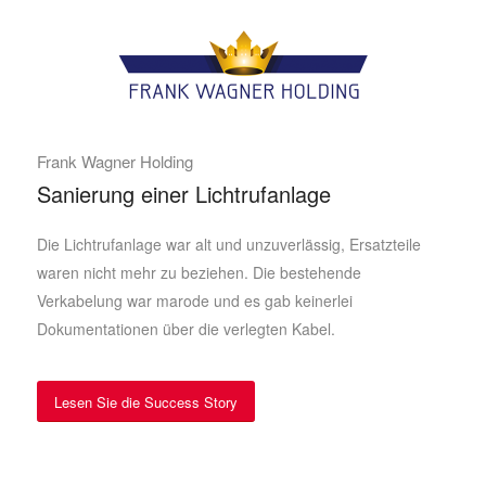
Frank Wagner Holding
Sanierung einer Lichtrufanlage
Die Lichtrufanlage war alt und unzuverlässig, Ersatzteile
waren nicht mehr zu beziehen. Die bestehende
Verkabelung war marode und es gab keinerlei
Dokumentationen über die verlegten Kabel.
Lesen Sie die Success Story