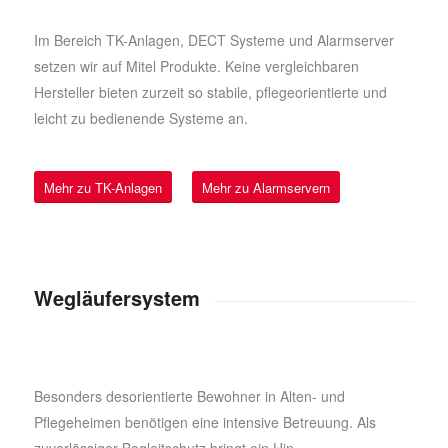
Im Bereich TK-Anlagen, DECT Systeme und Alarmserver
setzen wir auf Mitel Produkte. Keine vergleichbaren
Hersteller bieten zurzeit so stabile, pflegeorientierte und
leicht zu bedienende Systeme an.
Mehr zu TK-Anlagen
Mehr zu Alarmservern
Wegläufersystem
Besonders desorientierte Bewohner in Alten- und
Pflegeheimen benötigen eine intensive Betreuung. Als
zuverlässiger Begleitschutz bringt ein Hin-