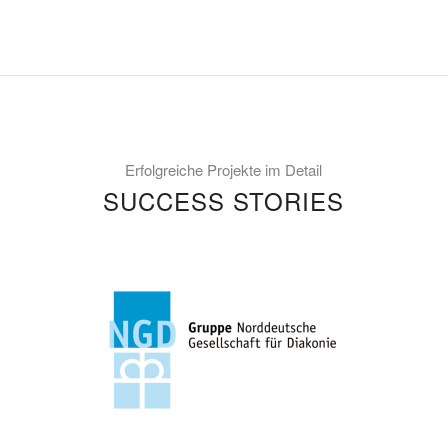
Erfolgreiche Projekte im Detail
SUCCESS STORIES