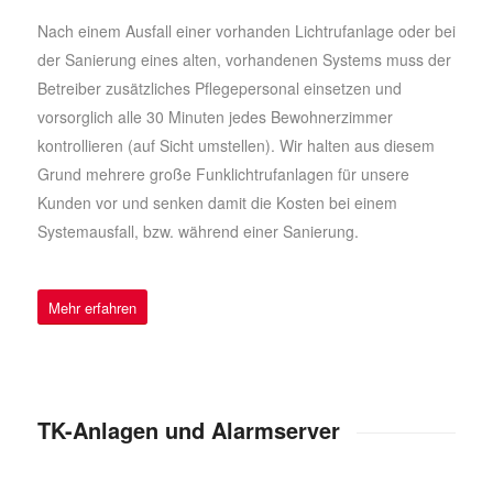
Nach einem Ausfall einer vorhanden Lichtrufanlage oder bei
der Sanierung eines alten, vorhandenen Systems muss der
Betreiber zusätzliches Pflegepersonal einsetzen und
vorsorglich alle 30 Minuten jedes Bewohnerzimmer
kontrollieren (auf Sicht umstellen). Wir halten aus diesem
Grund mehrere große Funklichtrufanlagen für unsere
Kunden vor und senken damit die Kosten bei einem
Systemausfall, bzw. während einer Sanierung.
Mehr erfahren
TK-Anlagen und Alarmserver