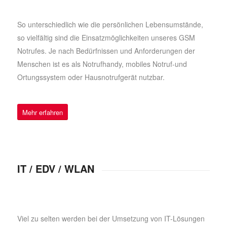
So unterschiedlich wie die persönlichen Lebensumstände,
so vielfältig sind die Einsatzmöglichkeiten unseres GSM
Notrufes. Je nach Bedürfnissen und Anforderungen der
Menschen ist es als Notrufhandy, mobiles Notruf-und
Ortungssystem oder Hausnotrufgerät nutzbar.
Mehr erfahren
IT / EDV / WLAN
Viel zu selten werden bei der Umsetzung von IT-Lösungen