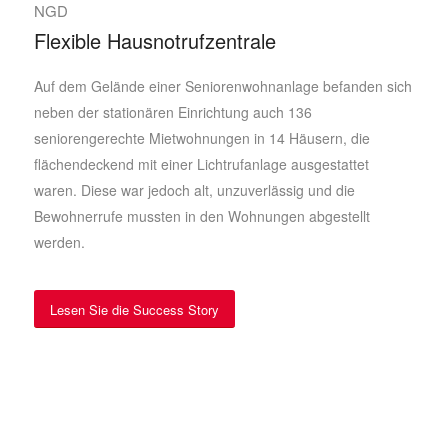
NGD
Flexible Hausnotrufzentrale
Auf dem Gelände einer Seniorenwohnanlage befanden sich
neben der stationären Einrichtung auch 136
seniorengerechte Mietwohnungen in 14 Häusern, die
flächendeckend mit einer Lichtrufanlage ausgestattet
waren. Diese war jedoch alt, unzuverlässig und die
Bewohnerrufe mussten in den Wohnungen abgestellt
werden.
Lesen Sie die Success Story