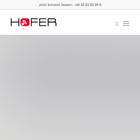
Jetzt beraten lassen: +49 40 83 93 99 0