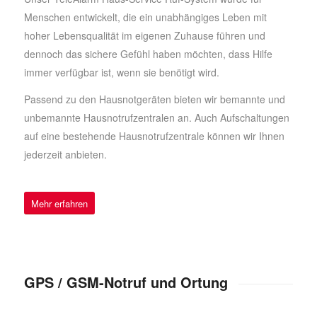
Menschen entwickelt, die ein unabhängiges Leben mit
hoher Lebensqualität im eigenen Zuhause führen und
dennoch das sichere Gefühl haben möchten, dass Hilfe
immer verfügbar ist, wenn sie benötigt wird.
Passend zu den Hausnotgeräten bieten wir bemannte und
unbemannte Hausnotrufzentralen an. Auch Aufschaltungen
auf eine bestehende Hausnotrufzentrale können wir Ihnen
jederzeit anbieten.
Mehr erfahren
GPS / GSM-Notruf und Ortung