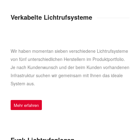
Verkabelte Lichtrufsysteme
Wir haben momentan sieben verschiedene Lichtrufsysteme
von fünf unterschiedlichen Herstellern im Produktportfolio.
Je nach Kundenwunsch und der beim Kunden vorhandenen
Infrastruktur suchen wir gemeinsam mit Ihnen das ideale
System aus.
Mehr erfahren
Funk-Lichtrufanlagen