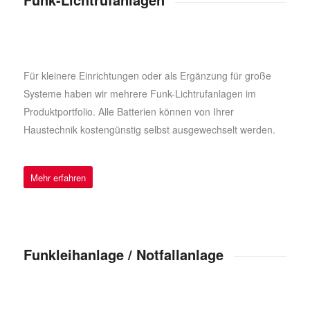
Für kleinere Einrichtungen oder als Ergänzung für große
Systeme haben wir mehrere Funk-Lichtrufanlagen im
Produktportfolio. Alle Batterien können von Ihrer
Haustechnik kostengünstig selbst ausgewechselt werden.
Mehr erfahren
Funkleihanlage / Notfallanlage