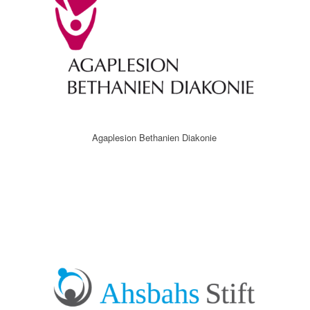
Agaplesion Bethanien Diakonie