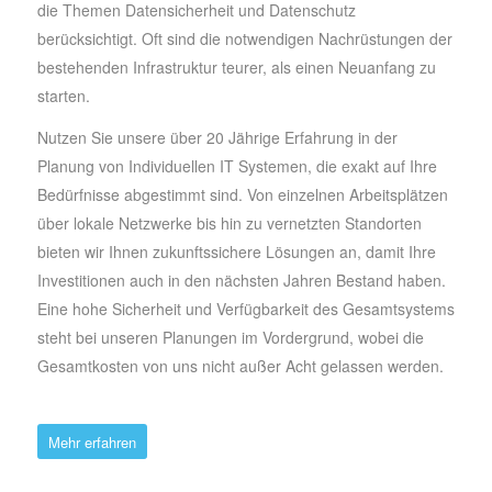
die Themen Datensicherheit und Datenschutz
berücksichtigt. Oft sind die notwendigen Nachrüstungen der
bestehenden Infrastruktur teurer, als einen Neuanfang zu
starten.
Nutzen Sie unsere über 20 Jährige Erfahrung in der
Planung von Individuellen IT Systemen, die exakt auf Ihre
Bedürfnisse abgestimmt sind. Von einzelnen Arbeitsplätzen
über lokale Netzwerke bis hin zu vernetzten Standorten
bieten wir Ihnen zukunftssichere Lösungen an, damit Ihre
Investitionen auch in den nächsten Jahren Bestand haben.
Eine hohe Sicherheit und Verfügbarkeit des Gesamtsystems
steht bei unseren Planungen im Vordergrund, wobei die
Gesamtkosten von uns nicht außer Acht gelassen werden.
Mehr erfahren