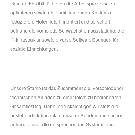
Grad an Flexibilität helfen die Arbeitsprozesse zu
optimieren sowie die damit laufenden Kosten zu
reduzieren. Hofer liefert, montiert und servetiert
beinahe die komplette Schwachstromausstattung, die
IT-Infrastruktur sowie diverse Softwarelösungen für
soziale Einrichtungen.
Unsere Stärke ist das Zusammenspiel verschiedener
technischen Anlagen zu einer leicht zu bedienbaren
Gesamtlösung. Dabei berücksichtigen wir stets die
bestehende Infrastruktur unserer Kunden und suchen
anhand dieser die entsprechenden Systeme aus.