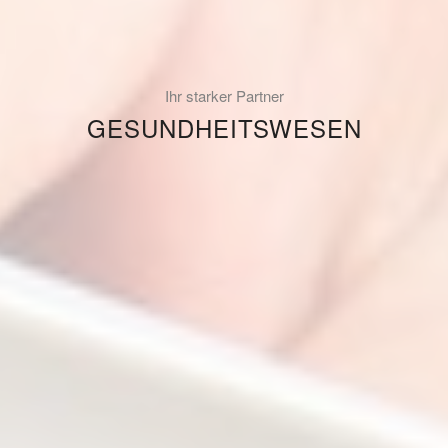
Ihr starker Partner
GESUNDHEITSWESEN