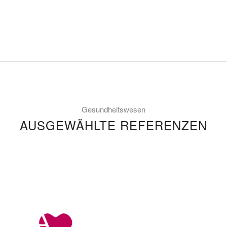
Gesundheitswesen
AUSGEWÄHLTE REFERENZEN